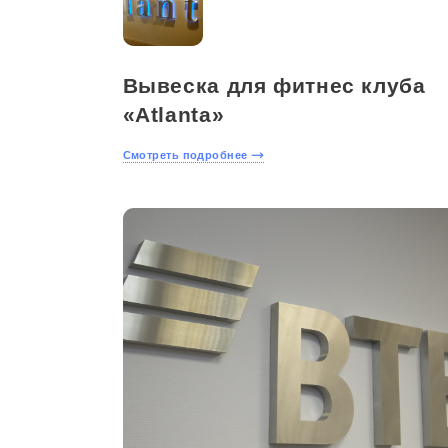
Вывеска для фитнес клуба
«Аtlanta»
Смотреть подробнее