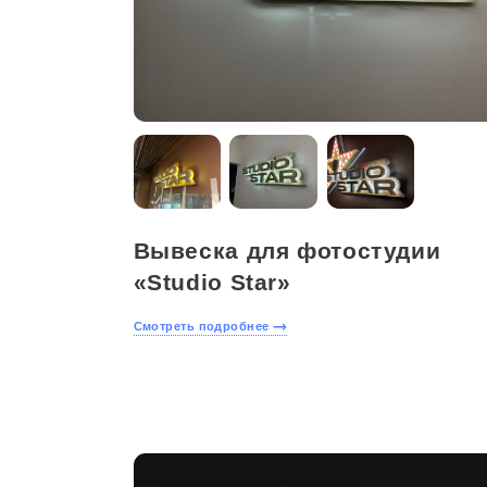
Вывеска для фотостудии
«Studio Star»
Смотреть подробнее