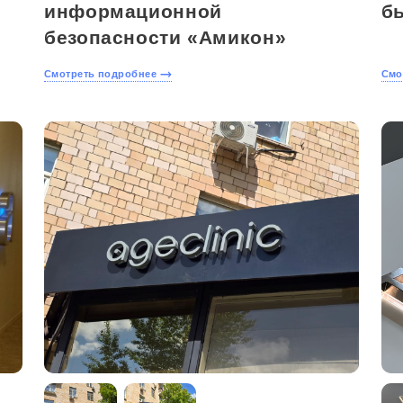
информационной
б
безопасности «Амикон»
Смотреть подробнее
Смо