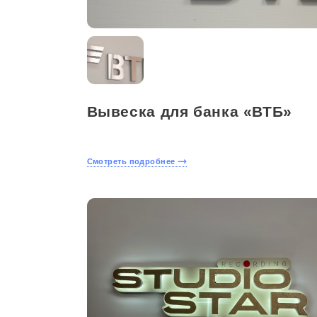
Вывеска для банка «ВТБ»
Смотреть подробнее