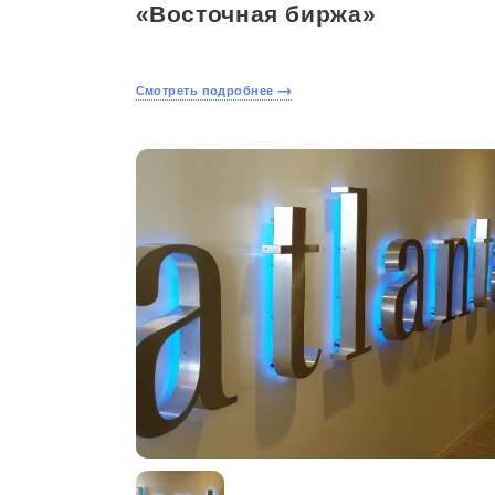
«Восточная биржа»
Смотреть подробнее