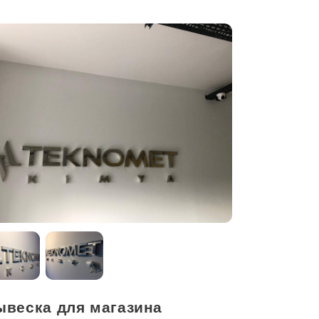
ывеска для магазина