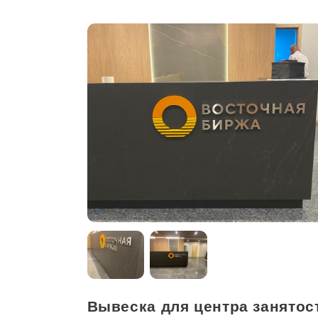
Вывеска для центра занятос