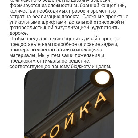
формируется из сложности выбранной концепции,
количества необходимых правок и временных
затрат на реализацию проекта. Сложные проекты с
уникальными шрифтами, детальной отрисовкой и
фотореалистичной визуализацией будут стоить
дороже.
Чтобы предварительно оценить
дизайн
проекта,
предоставьте нам подробное описание задачи,
примеры желаемого стиля и имеющиеся
материалы. Мы учтем ваши пожелания и
предложим оптимальное решение,
соответствующее вашему бюджету и целям.