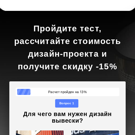
Пройдите тест,
рассчитайте стоимость
дизайн-проекта и
получите скидку -15%
13
Расчет пройден на
%
Вопрос 1
Для чего вам нужен дизайн
вывески?