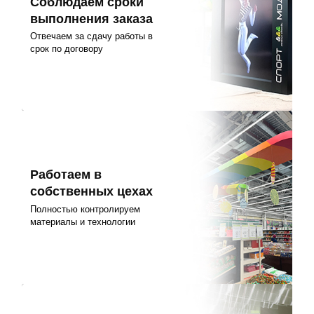
Соблюдаем сроки
выполнения заказа
Отвечаем за сдачу работы в
срок по договору
Работаем в
собственных цехах
Полностью контролируем
материалы и технологии