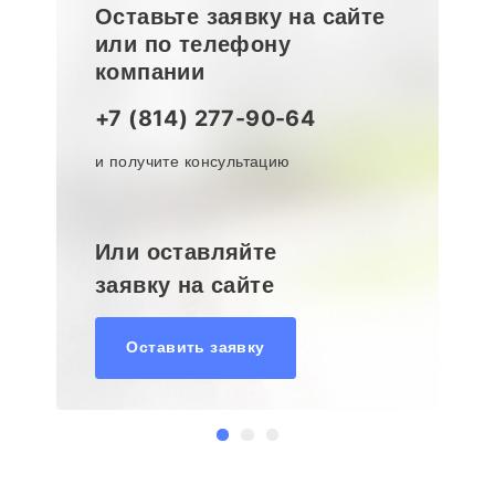
Оставьте заявку на сайте
или по телефону
компании
+7 (814) 277-90-64
и получите консультацию
Или оставляйте
заявку на сайте
Оставить заявку