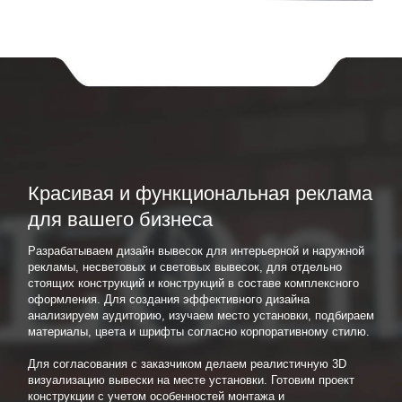
Красивая и функциональная реклама
для вашего бизнеса
Разрабатываем дизайн вывесок для интерьерной и наружной
рекламы, несветовых и световых вывесок, для отдельно
стоящих конструкций и конструкций в составе комплексного
оформления. Для создания эффективного дизайна
анализируем аудиторию, изучаем место установки, подбираем
материалы, цвета и шрифты согласно корпоративному стилю.
Для согласования с заказчиком делаем реалистичную 3D
визуализацию вывески на месте установки. Готовим проект
конструкции с учетом особенностей монтажа и