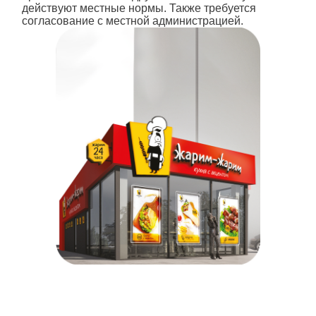
действуют местные нормы. Также требуется
согласование с местной администрацией.