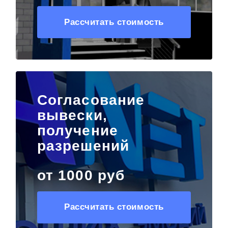
Рассчитать стоимость
Согласование
вывески,
получение
разрешений
от 1000 руб
Рассчитать стоимость