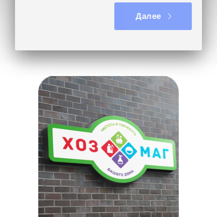
Далее