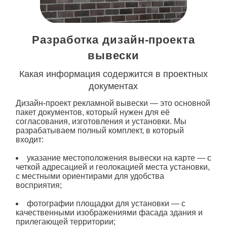
Разработка дизайн-проекта
вывески
Какая информация содержится в проектных
документах
Дизайн-проект
рекламной
вывески
— это основной
пакет документов, который нужен для её
согласования, изготовления и установки. Мы
разрабатываем полный комплект, в который
входит:
указание местоположения
вывески
на карте — с
четкой адресацией и геолокацией места установки,
с местными ориентирами для удобства
восприятия;
фотографии площадки для установки — с
качественными изображениями фасада здания и
прилегающей территории;