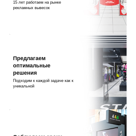
15 лет работаем на рынке
рекламных вывесок
Предлагаем
оптимальные
решения
Подходим к каждой задаче как к
уникальной