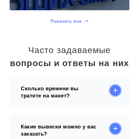
Показать все
Часто задаваемые
вопросы и ответы на них
Сколько времени вы
тратите на макет?
Какие вывески можно у вас
заказать?