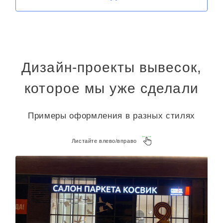
Дизайн-проекты вывесок,
которое мы уже сделали
Примеры оформления в разных стилях
Листайте влево/вправо