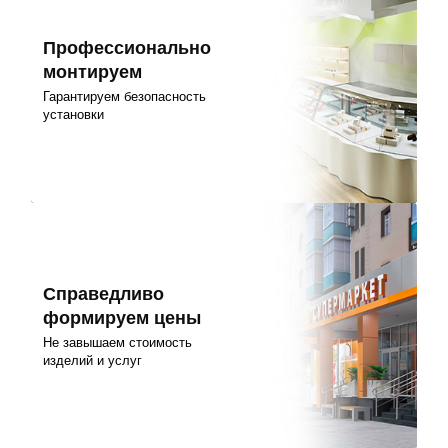
Профессионально
монтируем
Гарантируем безопасность
установки
Справедливо
формируем цены
Не завышаем стоимость
изделий и услуг