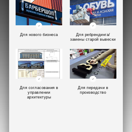
Для нового бизнеса
Для ребрендинга/
замены старой вывески
Для согласования в
Для передачи в
управлении
производство
архитектуры