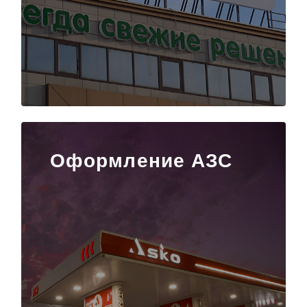
Оформление АЗС