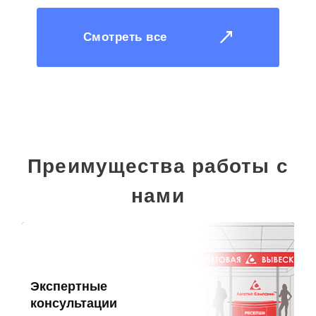
Смотреть все
Преимущества работы с
нами
Экспертные
консультации