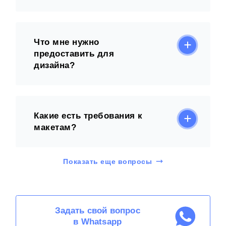
Что мне нужно
предоставить для
дизайна?
Какие есть требования к
макетам?
Показать еще вопросы
Задать свой вопрос
в Whatsapp