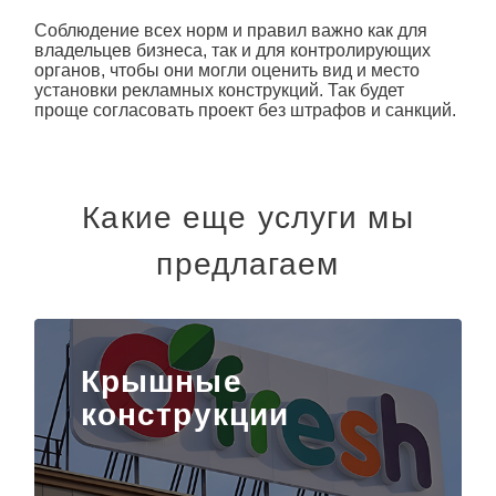
Соблюдение всех норм и правил важно как для
владельцев бизнеса, так и для контролирующих
органов, чтобы они могли оценить вид и место
установки рекламных конструкций. Так будет
проще согласовать проект без штрафов и санкций.
Какие еще услуги мы
предлагаем
Крышные
конструкции