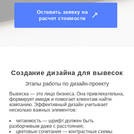
Оставить заявку на
расчет стоимости
Создание дизайна для вывесок
Этапы работы по дизайн-проекту
Вывеска — это лицо бизнеса. Она привлекательна,
формирует имидж и помогает клиентам найти
компанию. Эффективный
дизайн
учитывает
несколько важных элементов:
читаемость — шрифт должен быть
разборчивым даже с расстояния;
цветовые сочетания — контрастные схемы