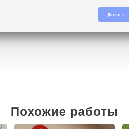
Далее
Похожие работы