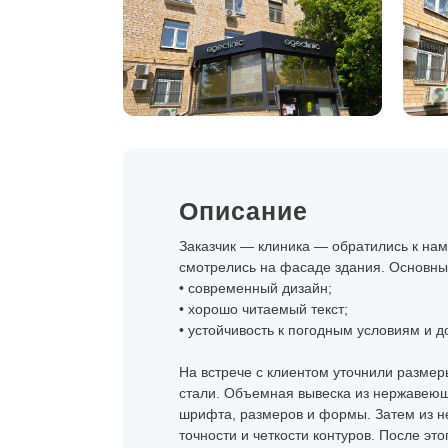
Описание
Заказчик — клиника — обратились к нам
смотрелись на фасаде здания. Основны
• современный дизайн;
• хорошо читаемый текст;
• устойчивость к погодным условиям и д
На встрече с клиентом уточнили размер
стали. Объемная вывеска из нержавеюще
шрифта, размеров и формы. Затем из н
точности и четкости контуров. После эт