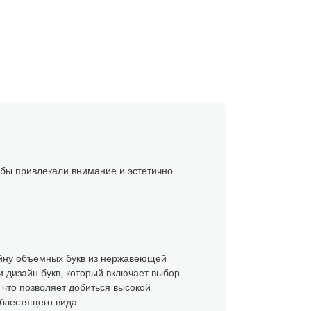
 бы привлекали внимание и эстетично
зайну объемных букв из нержавеющей
и дизайн букв, который включает выбор
что позволяет добиться высокой
 блестящего вида.