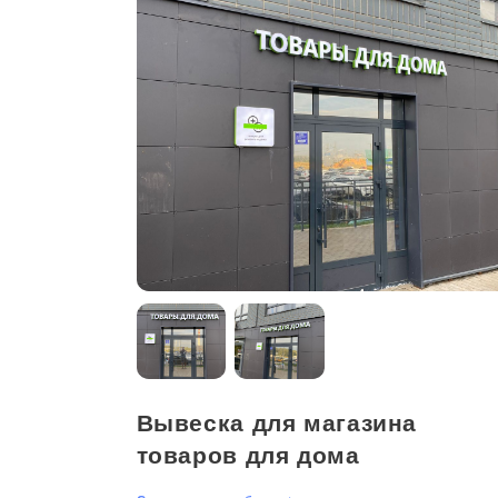
Вывеска для магазина
товаров для дома