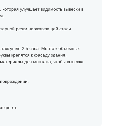
, которая улучшает видимость вывески в
м.
азерной резки нержавеющей стали
онтаж ушло 2,5 часа. Монтаж объемных
уквы крепятся к фасаду здания,
 материалы для монтажа, чтобы вывеска
 повреждений.
expo.ru.