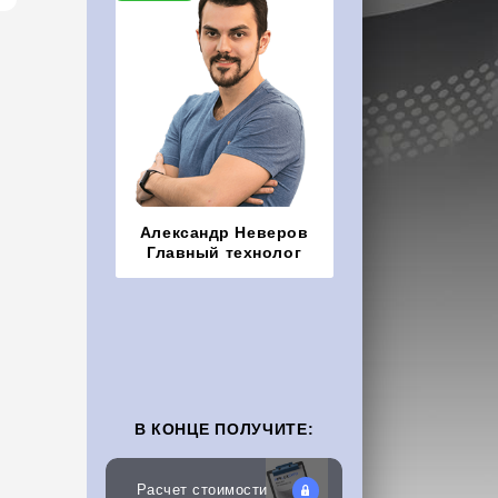
Александр Неверов
Главный технолог
В КОНЦЕ ПОЛУЧИТЕ:
Расчет стоимости