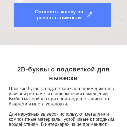
Оставить заявку на
расчет стоимости
2D-буквы с подсветкой для
вывески
Плоские буквы с подсветкой
часто применяют и в
уличной рекламе, и в оформлении помещений.
Выбор материала при производстве зависит от
бюджета и места установки.
Для наружных вывесок используют металл или
композитные материалы, устойчивые к погодным
воздействиям. В интерьерах чаще применяют