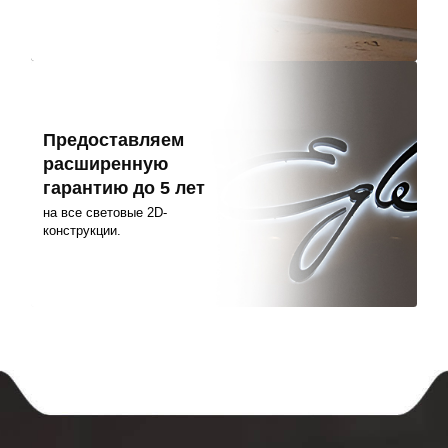
Предоставляем
расширенную
гарантию до 5 лет
на все световые 2D-
конструкции.