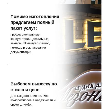
Помимо изготовления
предлагаем полный
пакет услуг:
профессиональные
консультации, детальные
замеры, 3D-визуализацию,
помощь в согласовании
документации.
Выберем вывеску по
стилю и цене
для каждого клиента, без
компромиссов в надежности и
сроке службе.