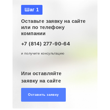
Шаг 1
Оставьте заявку на сайте
или по телефону
компании
+7 (814) 277-90-64
и получите консультацию
Или оставляйте
заявку на сайте
Оставить заявку