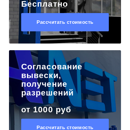
Бесплатно
Рассчитать стоимость
Согласование
вывески,
получение
разрешений
от 1000 руб
Рассчитать стоимость