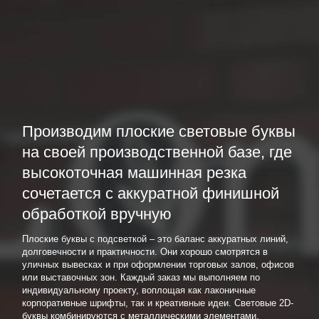
Производим плоские световые буквы
на своей производственной базе, где
высокоточная машинная резка
сочетается с аккуратной финишной
обработкой вручную
Плоские буквы с подсветкой – это баланс аккуратных линий,
долговечности и практичности. Они хорошо смотрятся в
уличных вывесках и при оформлении торговых залов, офисов
или выставочных зон. Каждый заказ мы выполняем по
индивидуальному проекту, воплощая как лаконичные
корпоративные шрифты, так и креативные идеи. Световые 2D-
буквы комбинируются с металлическими элементами,