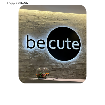
подсветкой.