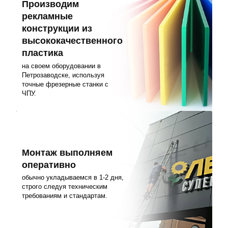
Производим
рекламные
конструкции из
высококачественного
пластика
на своем оборудовании в
Петрозаводске, используя
точные фрезерные станки с
ЧПУ.
Монтаж выполняем
оперативно
обычно укладываемся в 1-2 дня,
строго следуя техническим
требованиям и стандартам.