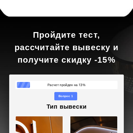
Пройдите тест,
рассчитайте вывеску и
получите скидку -15%
13
Расчет пройден на
%
Вопрос 1
Тип вывески