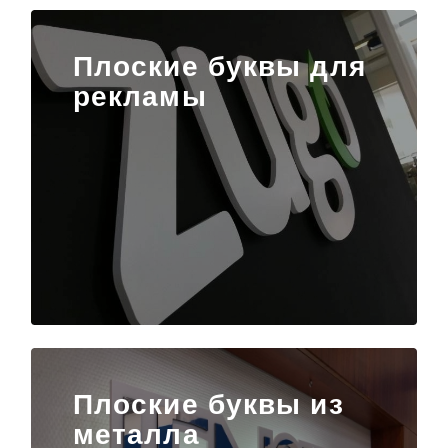
Плоские буквы для
рекламы
Плоские буквы из
металла