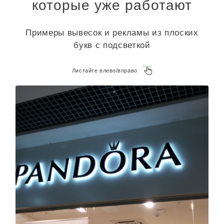
которые уже работают
Примеры вывесок и рекламы из плоских
букв с подсветкой
Листайте влево/вправо