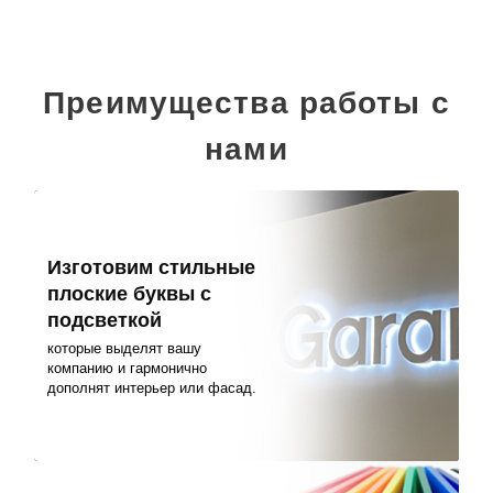
Преимущества работы с
нами
Изготовим стильные
плоские буквы с
подсветкой
которые выделят вашу
компанию и гармонично
дополнят интерьер или фасад.