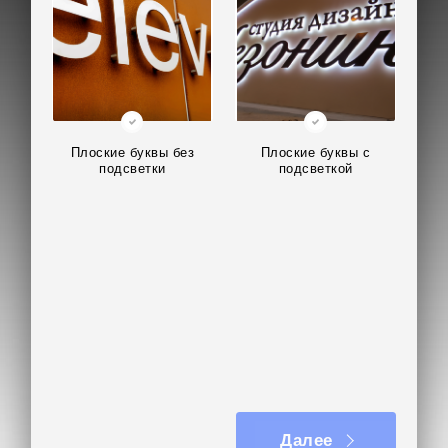
Плоские буквы без
Плоские буквы с
подсветки
подсветкой
Далее