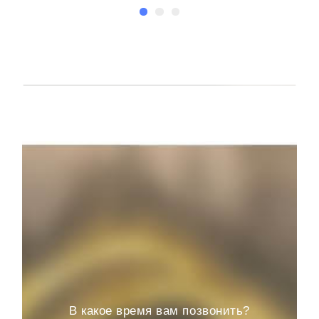
В какое время вам позвонить?