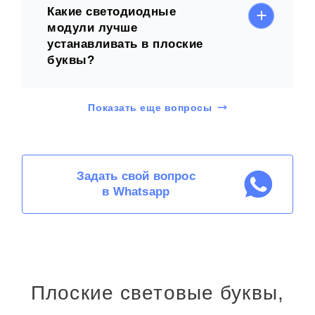
Какие светодиодные
модули лучше
устанавливать в плоские
буквы?
Показать еще вопросы
Задать свой вопрос
в Whatsapp
Плоские световые буквы,