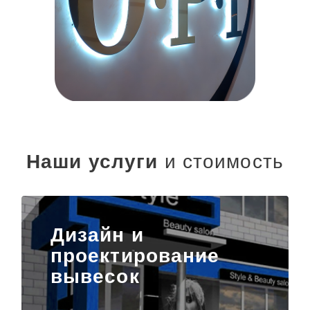
Наши услуги
и стоимость
Дизайн и
проектирование
вывесок