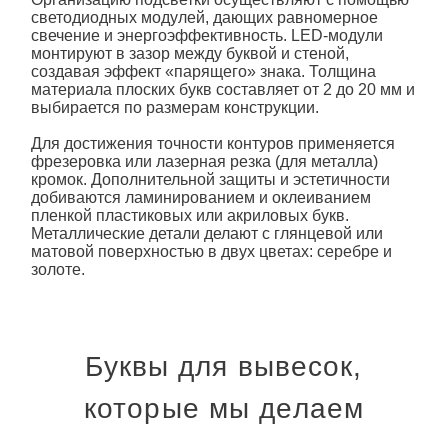
светодиодных модулей, дающих равномерное
свечение и энергоэффективность. LED-модули
монтируют в зазор между буквой и стеной,
создавая эффект «парящего» знака. Толщина
материала
плоских букв
составляет от 2 до 20 мм и
выбирается по размерам конструкции.
Для достижения точности контуров применяется
фрезеровка или лазерная резка (для металла)
кромок. Дополнительной защиты и эстетичности
добиваются ламинированием и оклеиванием
пленкой пластиковых или акриловых букв.
Металлические детали делают с глянцевой или
матовой поверхностью в двух цветах: серебре и
золоте.
Буквы для вывесок,
которые мы делаем