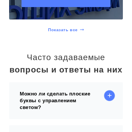
Показать все
Часто задаваемые
вопросы и ответы на них
Можно ли сделать плоские
буквы с управлением
светом?