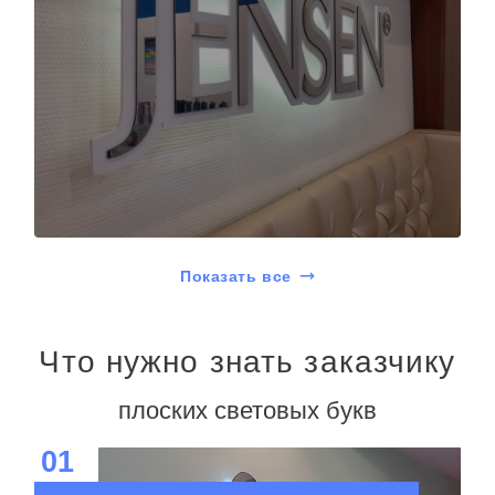
Показать все
Что нужно знать заказчику
плоских световых букв
01