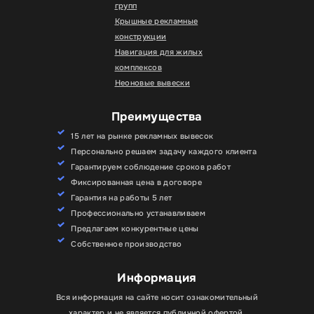
групп
Крышные рекламные
конструкции
Навигация для жилых
комплексов
Неоновые вывески
Преимущества
15 лет на рынке рекламных вывесок
Персонально решаем задачу каждого клиента
Гарантируем соблюдение сроков работ
Фиксированная цена в договоре
Гарантия на работы 5 лет
Профессионально устанавливаем
Предлагаем конкурентные цены
Собственное производство
Информация
Вся информация на сайте носит ознакомительный
характер и не является публичной офертой.