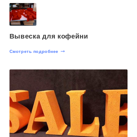
Вывеска для кофейни
Смотреть подробнее