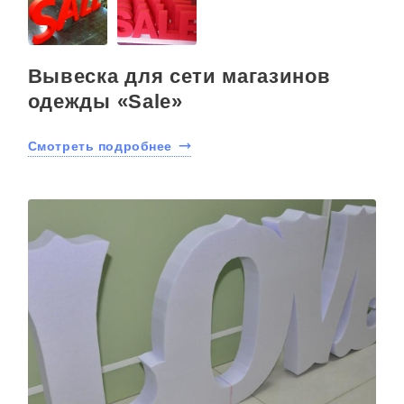
Вывеска для сети магазинов
одежды «Sale»
Смотреть подробнее