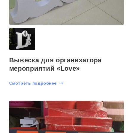
Вывеска для организатора
мероприятий «Love»
Смотреть подробнее