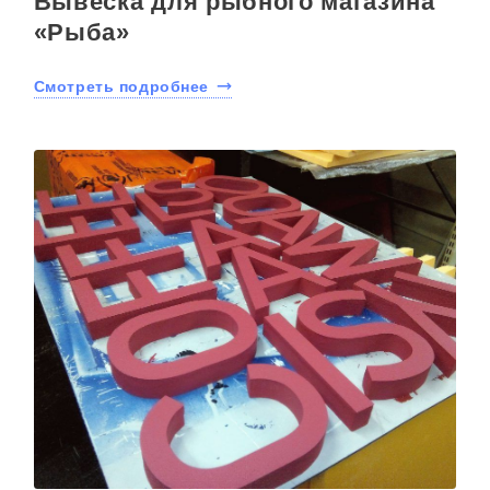
Вывеска для рыбного магазина
«Рыба»
Смотреть подробнее