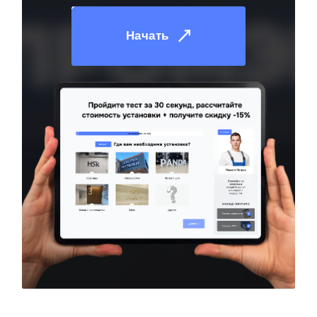
Начать