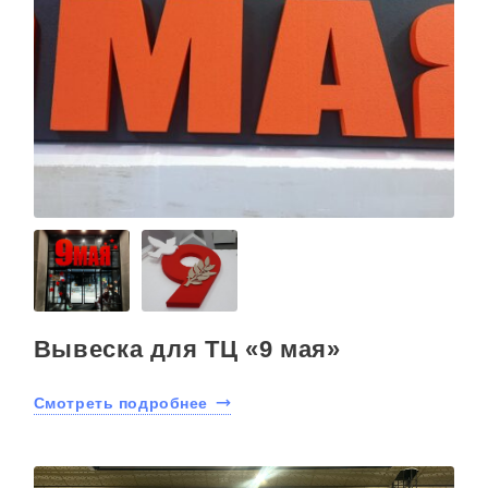
Вывеска для ТЦ «9 мая»
Смотреть подробнее