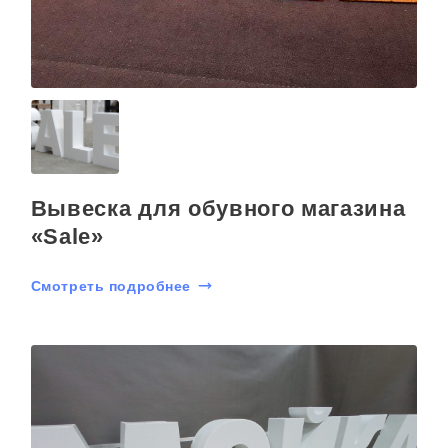
Вывеска для обувного магазина
«Sale»
Смотреть подробнее