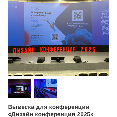
Вывеска для конференции
«Дизайн конференция 2025»