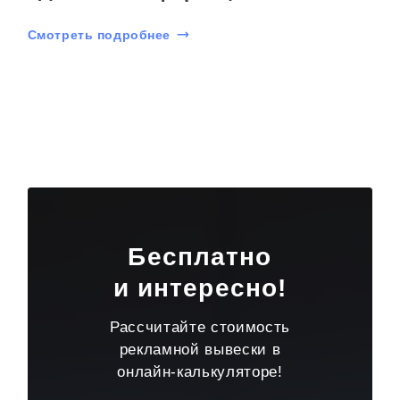
Смотреть подробнее
Бесплатно
и интересно!
Рассчитайте стоимость
рекламной вывески в
онлайн-калькуляторе!