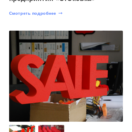
Смотреть подробнее