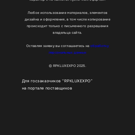
Любое использование материалов, элементов
дизайна и оформления, в том числе копирование
происходит только с письменного разрешения
владельца сайта.
Оставляя заявку вы соглашаетесь на
обработку
персональных данных
© RPKLUXEXPO 2025.
Для госзаказчиков “RPKLUXEXPO”
на портале поставщиков