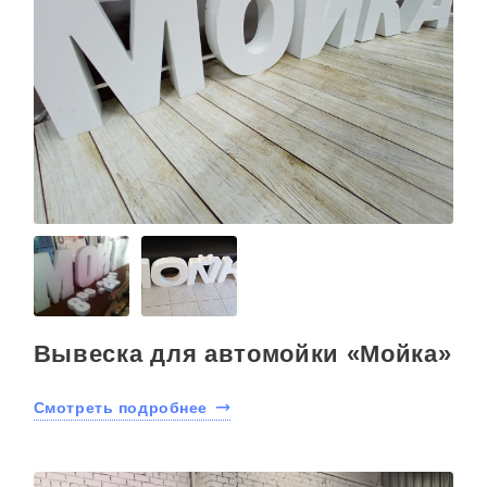
Вывеска для автомойки «Мойка»
Смотреть подробнее