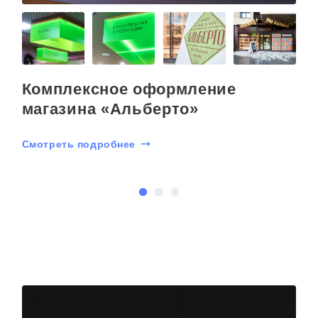
Комплексное оформление
магазина «Альберто»
Смотреть подробнее
С