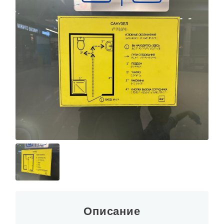
Описание