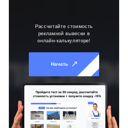
Рассчитайте стоимость
рекламной вывески в
онлайн-калькуляторе!
Начать