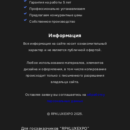
Гарантия на работы 5 лет
Профессионально устанавливаем
Предлагаем конкурентные цены
Собственное производство
Информация
Вся информация на сайте носит ознакомительный
характер и не является публичной офертой.
Любое использование материалов, элементов
дизайна и оформления, в том числе копирование
происходит только с письменного разрешения
владельца сайта.
Оставляя заявку вы соглашаетесь на
обработку
персональных данных
© RPKLUXEXPO 2025.
Для госзаказчиков “RPKLUXEXPO”