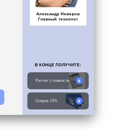
Александр Неверов
Главный технолог
В КОНЦЕ ПОЛУЧИТЕ:
Расчет стоимости
Скидка 15%