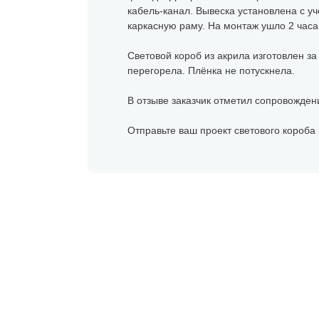
кабель-канал. Вывеска установлена с уч
каркасную раму. На монтаж ушло 2 часа
Световой короб из акрила изготовлен за
перегорела. Плёнка не потускнела.
В отзыве заказчик отметил сопровожден
Отправьте ваш проект светового короба 