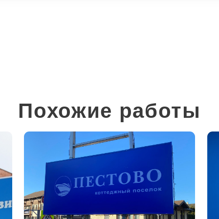
Похожие работы