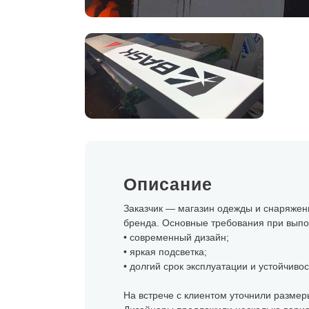
Описание
Заказчик — магазин одежды и снаряжени
бренда. Основные требования при выпо
• современный дизайн;
• яркая подсветка;
• долгий срок эксплуатации и устойчиво
На встрече с клиентом уточнили размеры