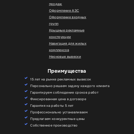
продаж
Оформление АЗС
Оформление входных
групп
Крышные рекламные
конструкции
Навигация для жилых
комплексов
Неоновые вывески
Преимущества
15 лет на рынке рекламных вывесок
Персонально решаем задачу каждого клиента
Гарантируем соблюдение сроков работ
Фиксированная цена в договоре
Гарантия на работы 5 лет
Профессионально устанавливаем
Предлагаем конкурентные цены
Собственное производство