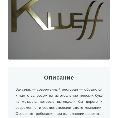
Описание
Заказчик — современный ресторан — обратился
к нам с запросом на изготовление плоских букв
из металла, которые выглядели бы дорого и
современно, и соответствовали стилю компании.
Основные требования при выполнении проекта: