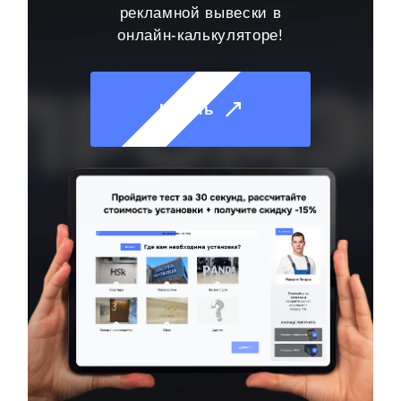
рекламной вывески в
онлайн-калькуляторе!
Начать