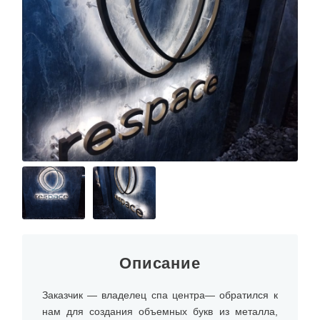
Описание
Заказчик — владелец спа центра— обратился к
нам для создания объемных букв из металла,