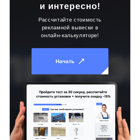
и интересно!
Рассчитайте стоимость
рекламной вывески в
онлайн-калькуляторе!
Начать