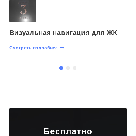
Визуальная навигация для ЖК
Смотреть подробнее
С
Бесплатно