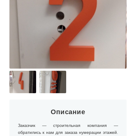
Описание
Заказчик — строительная компания —
обратились к нам для заказа нумерации этажей.