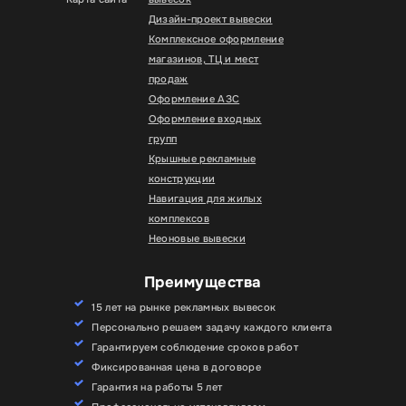
Дизайн-проект вывески
Комплексное оформление
магазинов, ТЦ и мест
продаж
Оформление АЗС
Оформление входных
групп
Крышные рекламные
конструкции
Навигация для жилых
комплексов
Неоновые вывески
Преимущества
15 лет на рынке рекламных вывесок
Персонально решаем задачу каждого клиента
Гарантируем соблюдение сроков работ
Фиксированная цена в договоре
Гарантия на работы 5 лет