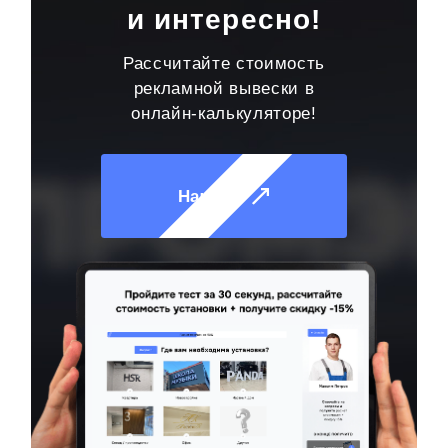
и интересно!
Рассчитайте стоимость
рекламной вывески в
онлайн-калькуляторе!
Начать