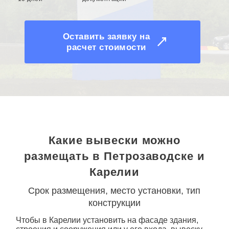
Оставить заявку на
расчет стоимости
Какие вывески можно
размещать в Петрозаводске и
Карелии
Срок размещения, место установки, тип
конструкции
Чтобы в Карелии установить на фасаде здания,