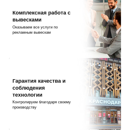
Комплексная работа с
вывесками
Оказываем все услуги по
рекламным вывескам
Гарантия качества и
соблюдения
технологии
Контролируем благодаря своему
производству