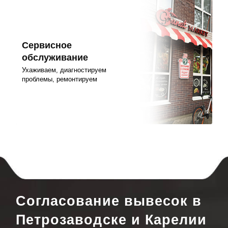
Сервисное
обслуживание
Ухаживаем, диагностируем
проблемы, ремонтируем
Согласование вывесок в
Петрозаводске и Карелии