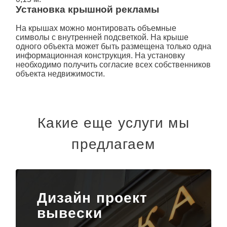
Установка крышной рекламы
На крышах можно монтировать объемные
символы с внутренней подсветкой. На крыше
одного объекта может быть размещена только одна
информационная конструкция. На установку
необходимо получить согласие всех собственников
объекта недвижимости.
Какие еще услуги мы
предлагаем
Дизайн проект
вывески