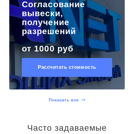
Согласование
вывески,
получение
разрешений
от 1000 руб
Рассчитать стоимость
Показать все
Часто задаваемые