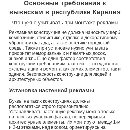
Основные требования к
вывескам в республике Карелия
Что нужно учитывать при монтаже рекламы
Рекламная конструкция не должна наносить ущерб
композиции, стилистике, отделке и декоративному
убранству фасада, а также эстетике городской
среды. Также при установке нужно учитывать
приоритет мемориальных и памятных досок,
знаков и т.п.. Еще один фактор соответствия
конструкции требованиям властей — это удобство
эксплуатации и ремонта как самих элементов, так и
здания, безопасность конструкции для людей и
архитектурных объектов.
Установка настенной рекламы
Буквы на таких конструкциях должны
располагаться строго горизонтально.
Устанавливать настенную рекламу можно только
на плоских участках фасада, не перекрывая
архитектурные элементы. Их монтируют между 1-м
и 2-м этажами, над входом, ориентируясь на