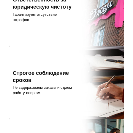
юридическую чистоту
Гарантируем отсутствие
штрафов
Строгое соблюдение
сроков
Не задерживаем заказы и сдаем
работу вовремя