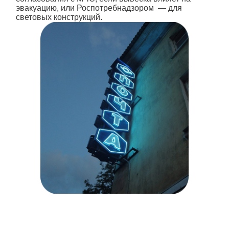
эвакуацию, или Роспотребнадзором — для
световых конструкций.