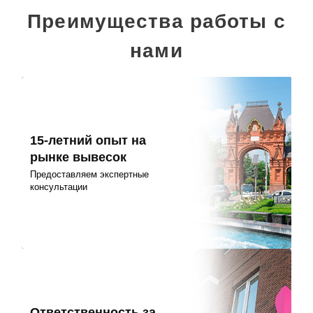
Преимущества работы с
нами
15-летний опыт на
рынке вывесок
Предоставляем экспертные
консультации
Ответственность за