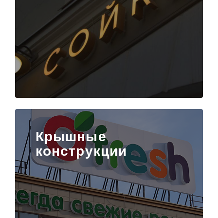
Крышные
конструкции