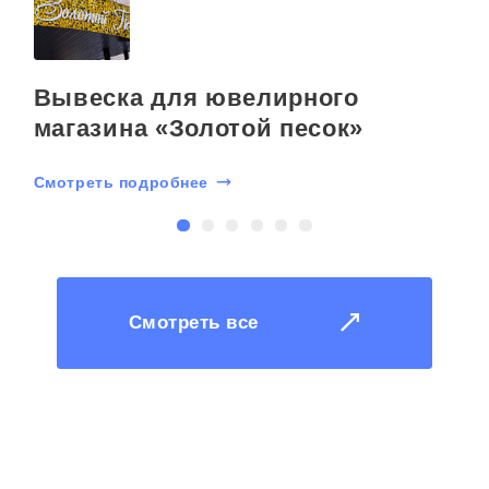
Вывеска для ювелирного
магазина «Золотой песок»
Смотреть подробнее
С
Смотреть все