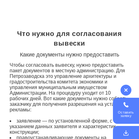
Что нужно для согласования
вывески
Какие документы нужно предоставить
Чтобы согласовать вывеску, нужно предоставить
пакет документов в местную администрацию. Для
Петрозаводска это управление архитектуры и
градостроительства комитета экономики и
управления муниципальным имуществом
Администрации. На процедуру уходит от 10
рабочих дней. Вот какие документы нужно собрать
заказчику для получения разрешения на установку
рекламы:
Оставить
заявку
заявление — по установленной форме, с
указанием данных заявителя и характеристик
конструкции;
правоустанавливающие документы на