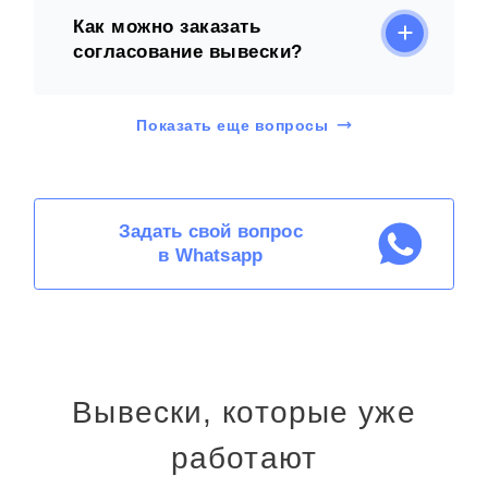
Как можно заказать
согласование вывески?
Показать еще вопросы
Задать свой вопрос
в Whatsapp
Вывески, которые уже
работают