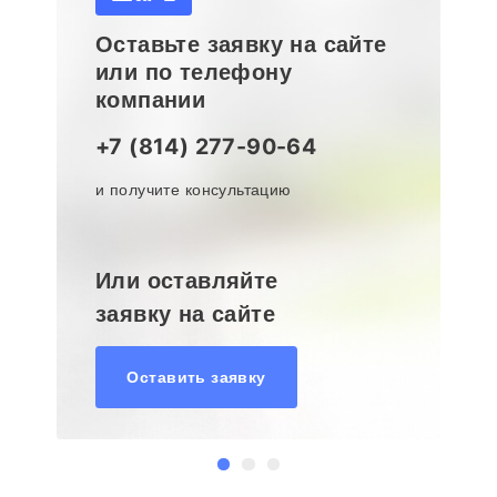
Оставьте заявку на сайте
или по телефону
компании
+7 (814) 277-90-64
и получите консультацию
Или оставляйте
заявку на сайте
Оставить заявку