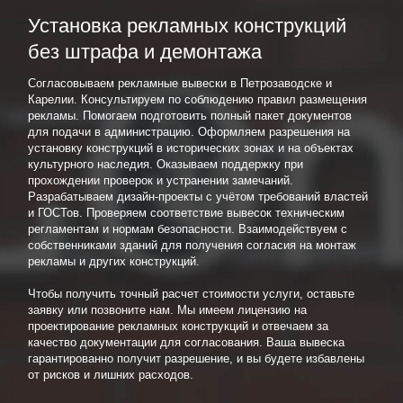
Установка рекламных конструкций
без штрафа и демонтажа
Согласовываем рекламные вывески в Петрозаводске и
Карелии. Консультируем по соблюдению правил размещения
рекламы. Помогаем подготовить полный пакет документов
для подачи в администрацию. Оформляем разрешения на
установку конструкций в исторических зонах и на объектах
культурного наследия. Оказываем поддержку при
прохождении проверок и устранении замечаний.
Разрабатываем дизайн-проекты с учётом требований властей
и ГОСТов. Проверяем соответствие вывесок техническим
регламентам и нормам безопасности. Взаимодействуем с
собственниками зданий для получения согласия на монтаж
рекламы и других конструкций.
Чтобы получить точный расчет стоимости услуги, оставьте
заявку или позвоните нам. Мы имеем лицензию на
проектирование рекламных конструкций и отвечаем за
качество документации для согласования. Ваша вывеска
гарантированно получит разрешение, и вы будете избавлены
от рисков и лишних расходов.