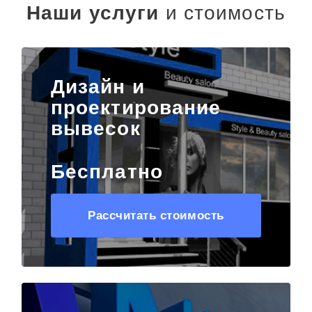
Наши услуги
и стоимость
Дизайн и
проектирование
вывесок
Бесплатно
Рассчитать стоимость