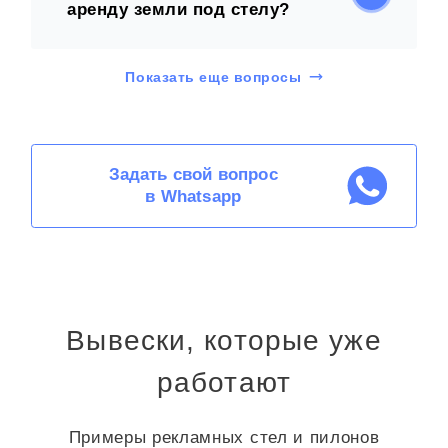
аренду земли под стелу?
Показать еще вопросы
Задать свой вопрос
в Whatsapp
Вывески, которые уже
работают
Примеры рекламных стел и пилонов