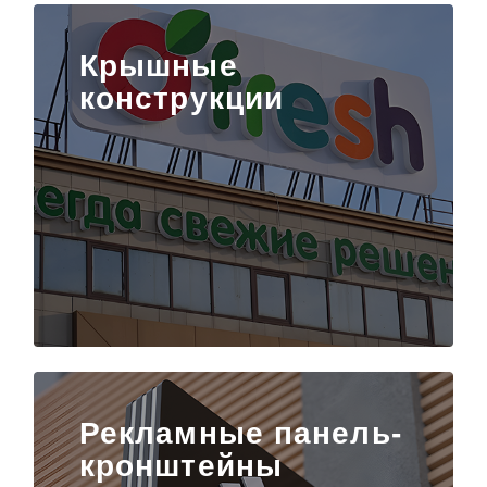
Крышные
конструкции
Рекламные панель-
кронштейны