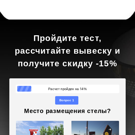
Пройдите тест,
рассчитайте вывеску и
получите скидку -15%
14
Расчет пройден на
%
Вопрос 1
Место размещения стелы?