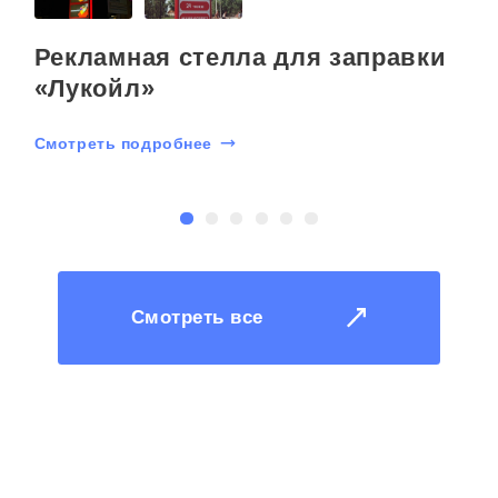
Рекламная стелла для заправки
«Лукойл»
Смотреть подробнее
С
Смотреть все