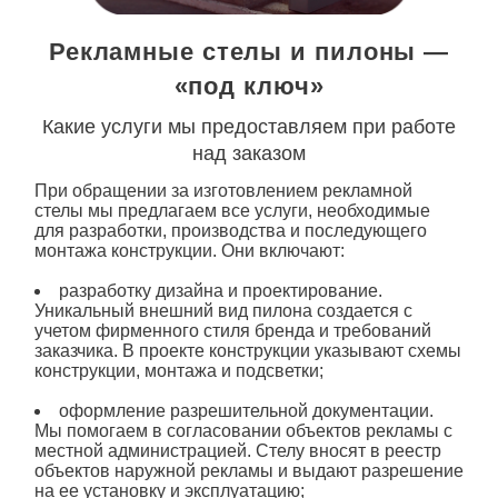
Рекламные стелы и пилоны —
«под ключ»
Какие услуги мы предоставляем при работе
над заказом
При обращении за изготовлением рекламной
стелы мы предлагаем все услуги, необходимые
для разработки, производства и последующего
монтажа конструкции. Они включают:
разработку дизайна и проектирование.
Уникальный внешний вид пилона создается с
учетом фирменного стиля бренда и требований
заказчика. В проекте конструкции указывают схемы
конструкции, монтажа и подсветки;
оформление разрешительной документации.
Мы помогаем в согласовании объектов рекламы с
местной администрацией. Стелу вносят в реестр
объектов наружной рекламы и выдают разрешение
на ее установку и эксплуатацию;