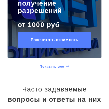
получение
разрешений
от 1000 руб
Рассчитать стоимость
Показать все
Часто задаваемые
вопросы и ответы на них