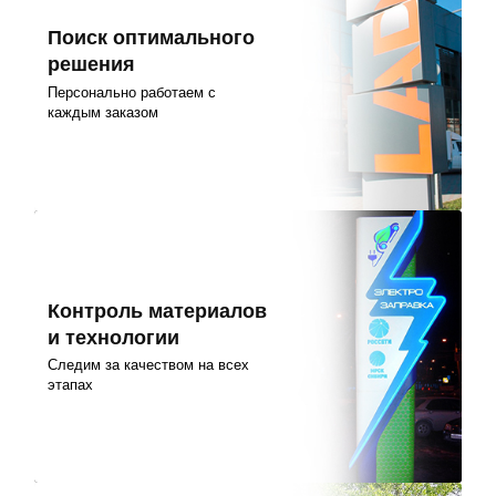
Поиск оптимального
решения
Персонально работаем с
каждым заказом
Контроль материалов
и технологии
Следим за качеством на всех
этапах