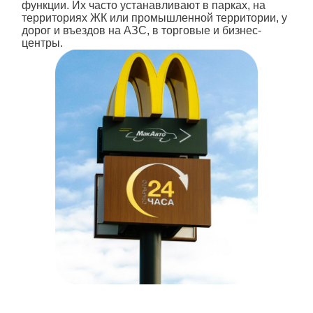
функции. Их часто устанавливают в парках, на
территориях ЖК или промышленной территории, у
дорог и въездов на АЗС, в торговые и бизнес-
центры.