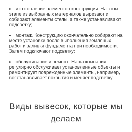
изготовление
элементов конструкции. На этом
этапе из выбранных материалов вырезают и
собирают элементы стелы, а также устанавливают
подсветку;
монтаж. Конструкцию окончательно собирают на
месте установки после выполнения земляных
работ и заливки фундамента при необходимости.
Затем подключают подсветку;
обслуживание и ремонт. Наша компания
регулярно обслуживает установленные объекты и
ремонтирует поврежденные элементы, например,
восстанавливает покрытия и меняет подсветку.
Виды вывесок, которые мы
делаем