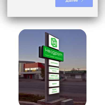
Далее