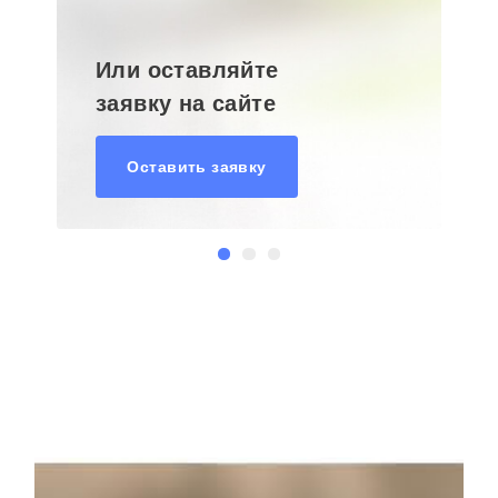
Или оставляйте
заявку на сайте
Оставить заявку