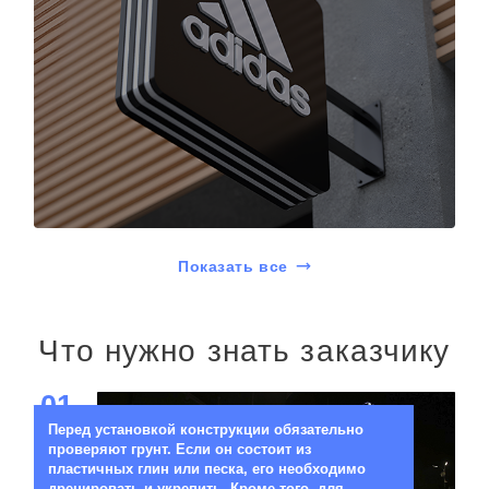
Показать все
Что нужно знать заказчику
01
Перед установкой конструкции обязательно
проверяют грунт. Если он состоит из
пластичных глин или песка, его необходимо
дренировать и укрепить. Кроме того, для