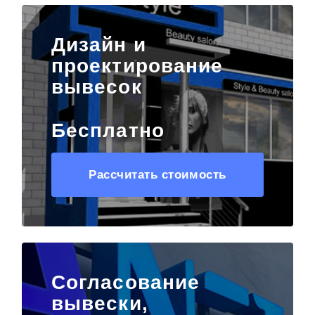
Дизайн и
проектирование
вывесок
Бесплатно
Рассчитать стоимость
Согласование
вывески,