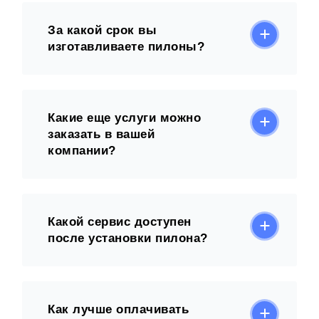
За какой срок вы
изготавливаете пилоны?
Какие еще услуги можно
заказать в вашей
компании?
Какой сервис доступен
после установки пилона?
Как лучше оплачивать