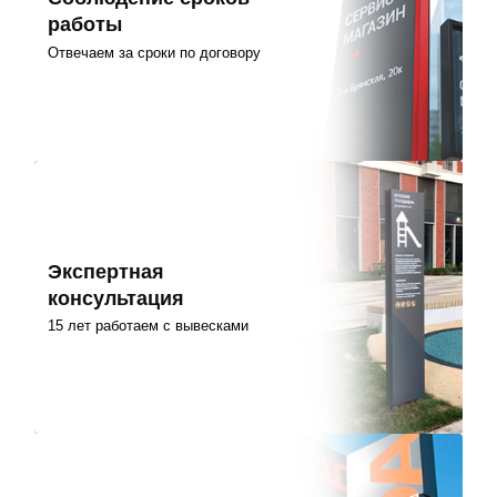
работы
Отвечаем за сроки по договору
Экспертная
консультация
15 лет работаем с вывесками