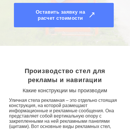
Оставить заявку на
расчет стоимости
Производство стел для
рекламы и навигации
Какие конструкции мы производим
Уличная стела рекламная
– это отдельно стоящая
конструкция, на которой размещают
информационные и
рекламные
сообщения. Она
представляет собой вертикальную опору с
закрепленными на ней рекламными панелями
(щитами). Вот основные виды
рекламных стел
,