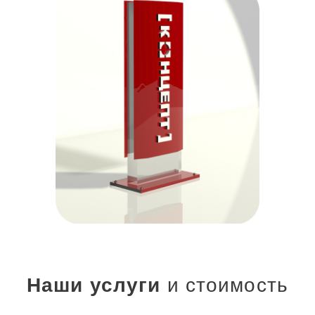
Наши услуги
и стоимость