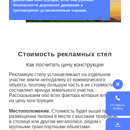
безопасности дорожного движения и
противоречит установленным нормам.
Стоимость рекламных стел
Как посчитать цену конструкции
Рекламную стелу устанавливают на отдельном
участке земли неподалеку от коммерческого
объекта, поэтому большую часть в ее стоимости
составляет аренда земельного участка.
Рассказываем обо всех фактора которые влияют
на цену конструкции.
Оставить
заявку
Местоположение.
Стоимость будет выше при
размещении пилона в месте с высоким трафиком,
в столице или другом мегаполисе, рядом с
крупными транспортными объектами.