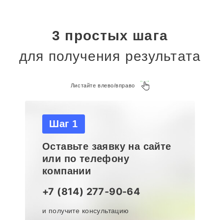
3 простых шага
для получения результата
Листайте влево/вправо
Шаг 1
Оставьте заявку на сайте
или по телефону
компании
+7 (814) 277-90-64
и получите консультацию