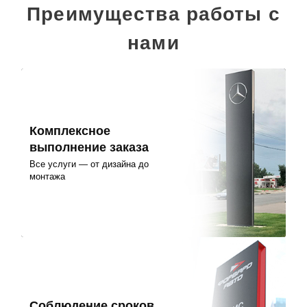
Преимущества работы с
нами
Комплексное
выполнение заказа
Все услуги — от дизайна до
монтажа
Соблюдение сроков