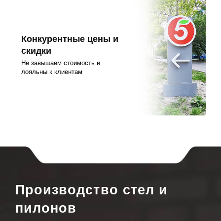
Конкурентные цены и
скидки
Не завышаем стоимость и
лояльны к клиентам
Производство стел и
пилонов