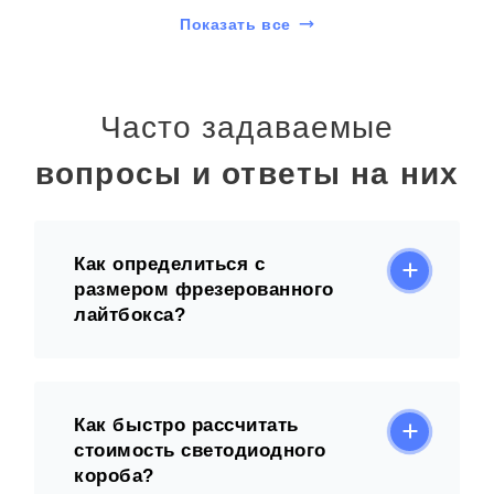
Показать все
Часто задаваемые
вопросы и ответы на них
Как определиться с
размером фрезерованного
лайтбокса?
Как быстро рассчитать
стоимость светодиодного
короба?