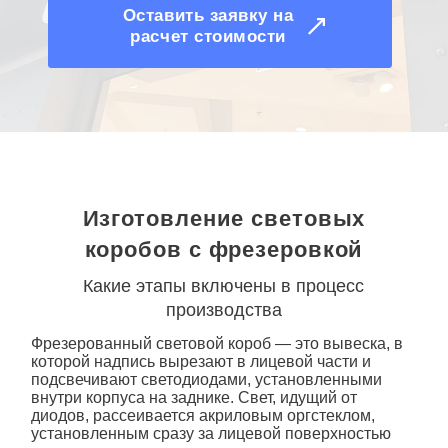
Оставить заявку на
расчет стоимости
Изготовление световых
коробов с фрезеровкой
Какие этапы включены в процесс
производства
Фрезерованный
световой короб
— это вывеска, в
которой надпись вырезают в лицевой части и
подсвечивают светодиодами, установленными
внутри корпуса на заднике. Свет, идущий от
диодов, рассеивается акриловым оргстеклом,
установленным сразу за лицевой поверхностью