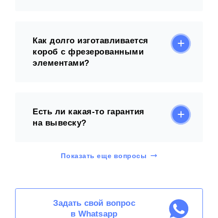
Как долго изготавливается
короб с фрезерованными
элементами?
Есть ли какая-то гарантия
на вывеску?
Показать еще вопросы
Задать свой вопрос
в Whatsapp