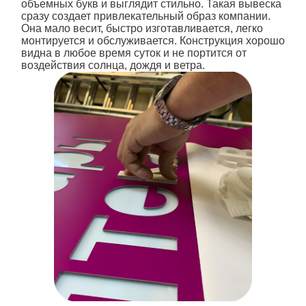
объемных букв и выглядит стильно. Такая вывеска
сразу создает привлекательный образ компании.
Она мало весит, быстро изготавливается, легко
монтируется и обслуживается. Конструкция хорошо
видна в любое время суток и не портится от
воздействия солнца, дождя и ветра.