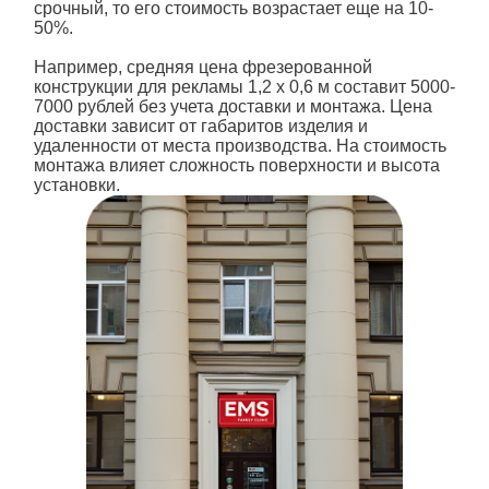
срочный, то его стоимость возрастает еще на 10-
50%.
Например, средняя цена фрезерованной
конструкции для рекламы 1,2 х 0,6 м составит 5000-
7000 рублей без учета доставки и монтажа. Цена
доставки зависит от габаритов изделия и
удаленности от места производства. На стоимость
монтажа влияет сложность поверхности и высота
установки.