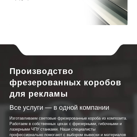
Производство
фрезерованных коробов
для рекламы
Все услуги — в одной компании
Изготавливаем световые фрезерованные короба из композита.
Работаем в собственных цехах с фрезерными, гибочными и
лазерными ЧПУ станками. Наши специалисты
профессионально помогают с выбором вывески и материалов