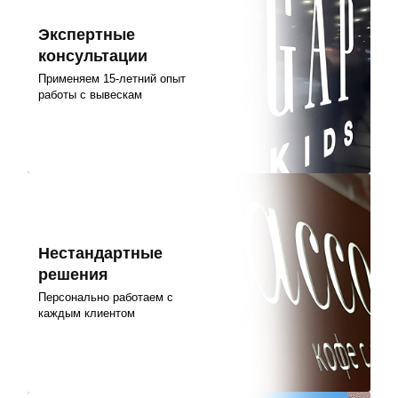
Экспертные
консультации
Применяем 15-летний опыт
работы с вывескам
Нестандартные
решения
Персонально работаем с
каждым клиентом