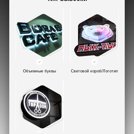
Объемные буквы
Световой короб/Логотип