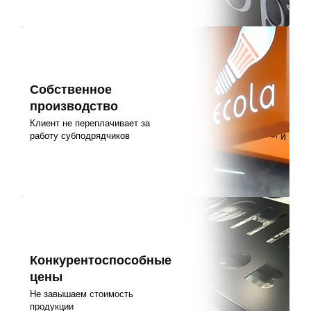
Собственное
производство
Клиент не переплачивает за
работу субподрядчиков
Конкурентоспособные
цены
Не завышаем стоимость
продукции