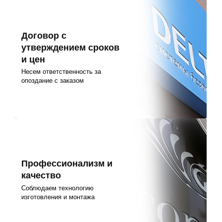
Договор с
утверждением сроков
и цен
Несем ответственность за
опоздание с заказом
Профессионализм и
качество
Соблюдаем технологию
изготовления и монтажа