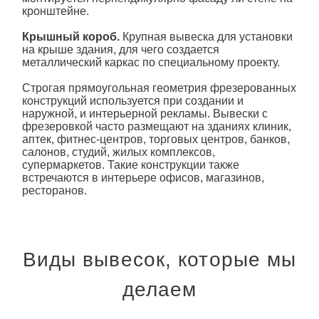
кронштейне.
Крышный короб.
Крупная вывеска для установки
на крыше здания, для чего создается
металлический каркас по специальному проекту.
Строгая прямоугольная геометрия фрезерованных
конструкций используется при создании и
наружной, и интерьерной рекламы. Вывески с
фрезеровкой часто размещают на зданиях клиник,
аптек, фитнес-центров, торговых центров, банков,
салонов, студий, жилых комплексов,
супермаркетов. Такие конструкции также
встречаются в интерьере офисов, магазинов,
ресторанов.
Виды вывесок, которые мы
делаем