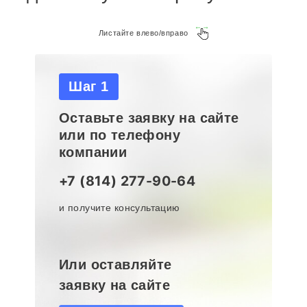
Листайте влево/вправо
Шаг 1
Оставьте заявку на сайте
или по телефону
компании
+7 (814) 277-90-64
и получите консультацию
Или оставляйте
заявку на сайте