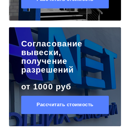
Согласование
вывески,
получение
разрешений
от 1000 руб
Рассчитать стоимость