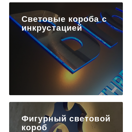
Световые короба с
инкрустацией
Фигурный световой
короб