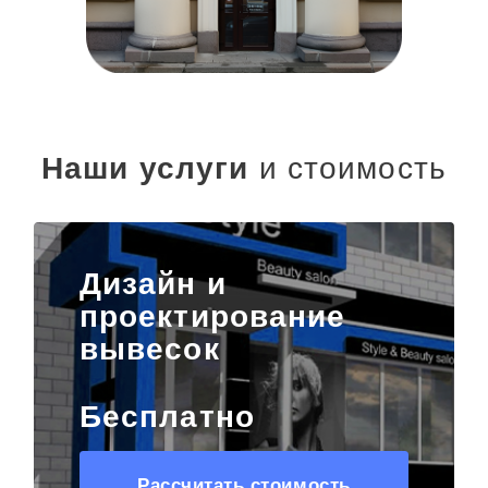
Наши услуги
и стоимость
Дизайн и
проектирование
вывесок
Бесплатно
Рассчитать стоимость