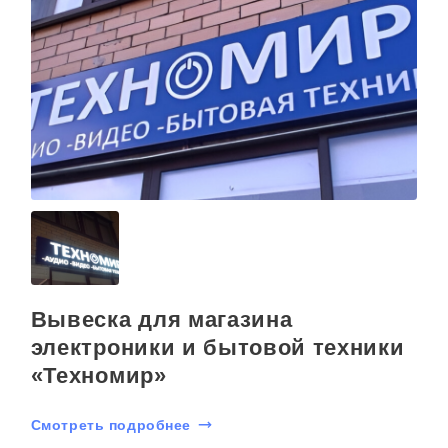
Вывеска для магазина
электроники и бытовой техники
«Техномир»
Смотреть подробнее